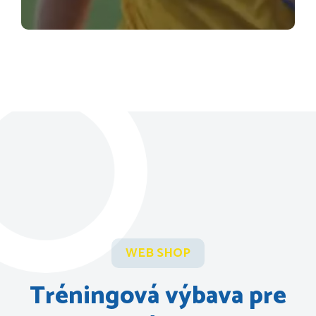
WEB SHOP
Tréningová výbava pre