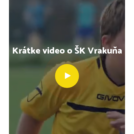
Krátke video o ŠK Vrakuňa